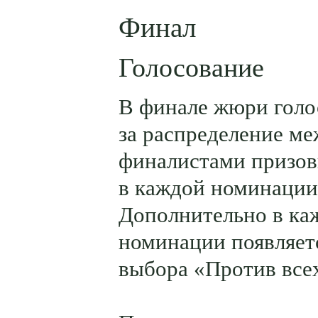
Финал
Голосование
В финале жюри голо
за распределение м
финалистами призов
в каждой номинации
Дополнительно в ка
номинации появляет
выбора «Против все