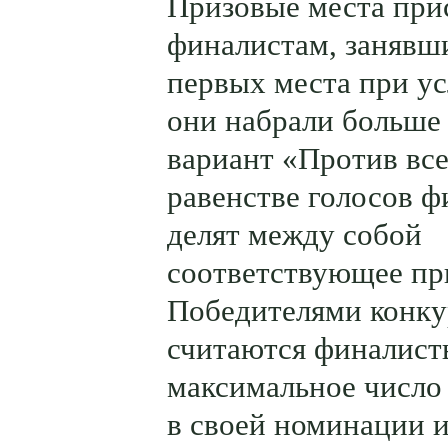
Призовые места пр
финалистам, занявш
первых места при ус
они набрали больше 
вариант «Против вс
равенстве голосов 
делят между собой
соответствующее пр
Победителями конку
считаются финалист
максимальное число
в своей номинации 