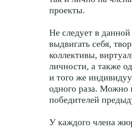
проекты.
Не следует в данно
выдвигать себя, тво
коллективы, виртуа
личности, а также о
и того же индивидуу
одного раза. Можно 
победителей предыд
У каждого члена жю