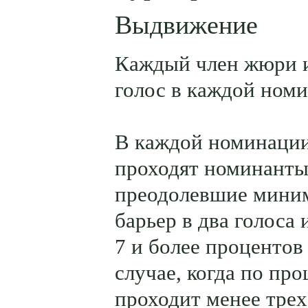
Выдвижение
Каждый член жюри 
голос в каждой ном
В каждой номинации
проходят номинанты
преодолевшие мини
барьер в два голоса
7 и более процентов
случае, когда по пр
проходит менее трех