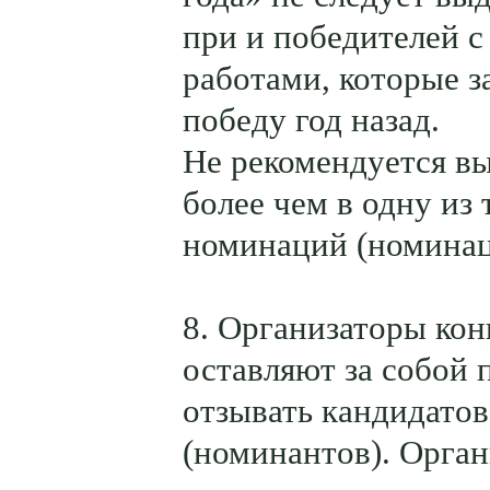
при и победителей с
работами, которые 
победу год назад.
Не рекомендуется вы
более чем в одну из
номинаций (номинаци
8. Организаторы кон
оставляют за собой 
отзывать кандидатов
(номинантов). Орга