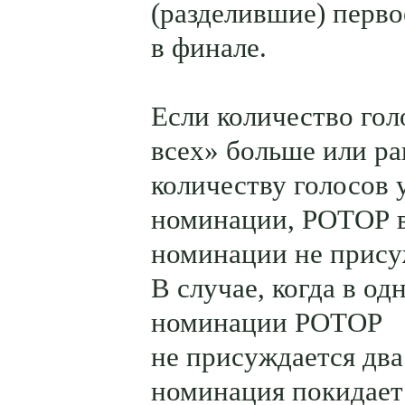
(разделившие) перво
в финале.
Если количество го
всех» больше или ра
количеству голосов 
номинации, РОТОР 
номинации не прису
В случае, когда в од
номинации РОТОР
не присуждается два
номинация покидает