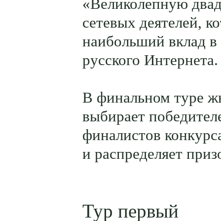
«Великолепную два
сетевых деятелей, к
наибольший вклад в
русского Интернета.
В финальном туре 
выбирает победителе
финалистов конкурс
и распределяет приз
Тур первый