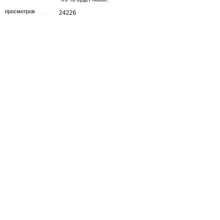
просмотров
24226