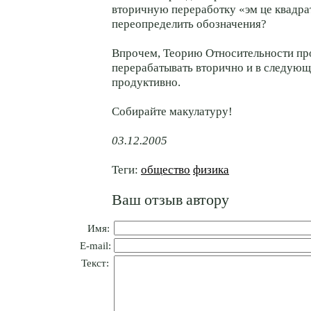
вторичную переработку «эм це квадрат
переопределить обозначения?
Впрочем, Теорию Относительности пр
перерабатывать вторично и в следующ
продуктивно.
Собирайте макулатуру!
03.12.2005
Теги:
общество
физика
Ваш отзыв автору
Имя:
E-mail:
Текст: