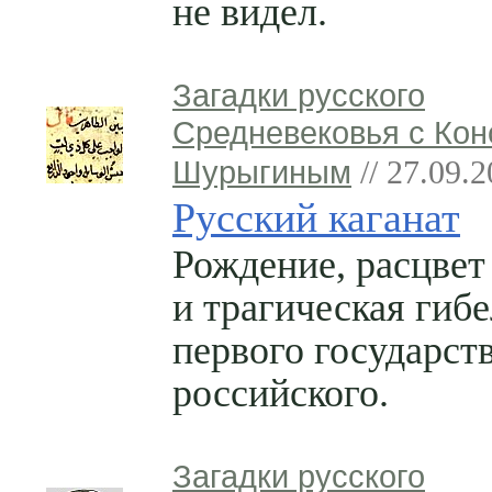
не видел.
Загадки русского
Средневековья с Кон
Шурыгиным
// 27.09.
Русский каганат
Рождение, расцвет
и трагическая гибе
первого государст
российского.
Загадки русского