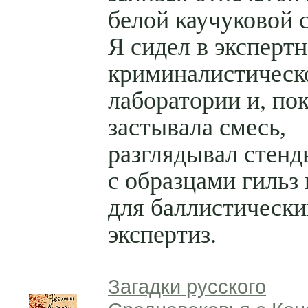
белой каучуковой 
Я сидел в экспертн
криминалистическ
лаборатории и, по
застывала смесь,
разглядывал стенд
с образцами гильз 
для баллистически
экспертиз.
Загадки русского